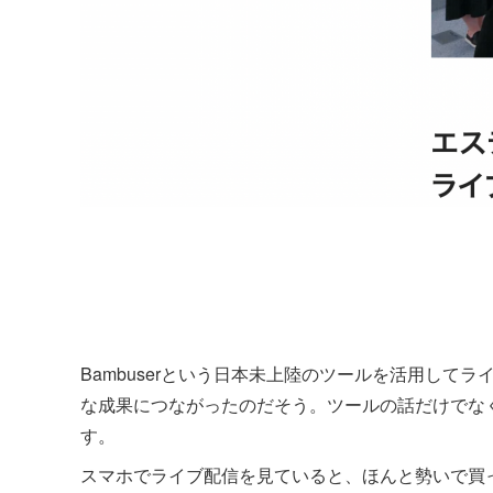
Bambuserという日本未上陸のツールを活用して
な成果につながったのだそう。ツールの話だけでな
す。
スマホでライブ配信を見ていると、ほんと勢いで買