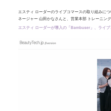
エスティ ローダーのライブコマースの取り組みにつ
ネージャー 山田かなさんと、営業本部 トレーニン
エスティ ローダーが導入の「Bambuser」、ライ