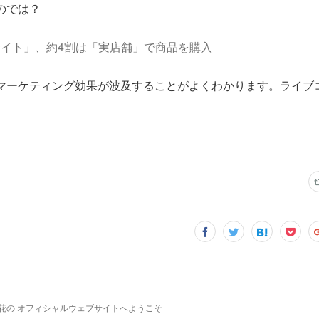
のでは？
サイト」、約4割は「実店舗」で商品を購入
マーケティング効果が波及することがよくわかります。ライブ
纏花の オフィシャルウェブサイトへようこそ