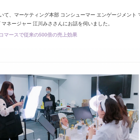
いて、マーケティング本部 コンシューマー エンゲージメント 
グ マネージャー 江川みささんにお話を伺いました。
ブコマースで従来の500倍の売上効果