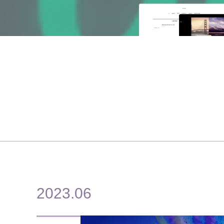
2023
.
06