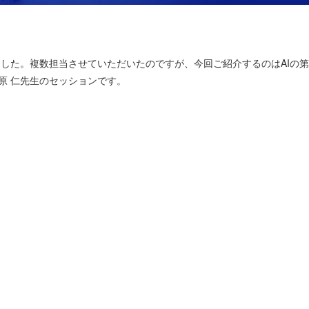
ポートを執筆しました。複数担当させていただいたのですが、今回ご紹介するのはAIの
原 仁先生のセッションです。