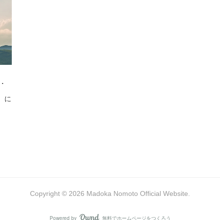
…
g）に
Copyright ©
2026
Madoka Nomoto Official Website
.
Powered by
無料でホームページをつくろう