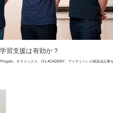
学習支援は有効か？
rogate、キラメックス、G’s ACADEMY、アイデミー）の座談会記事