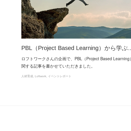
PBL（Project Based Learning）から学ぶ
ロフトワークさんの企画で、PBL（Project Based Learnin
関する記事を書かせていただきました。
人材育成
Loftwork
イベントレポート