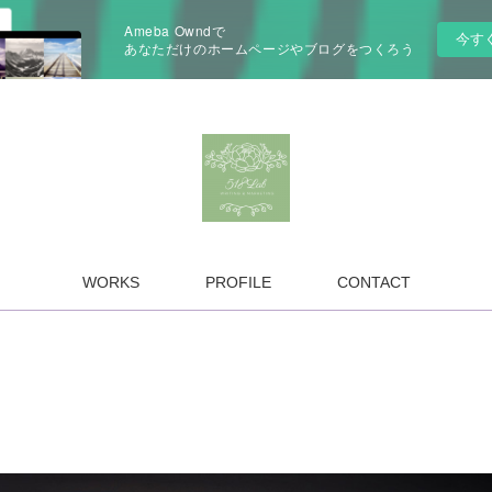
Ameba Owndで
今す
あなただけのホームページやブログをつくろう
WORKS
PROFILE
CONTACT